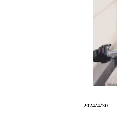
2024/4/30