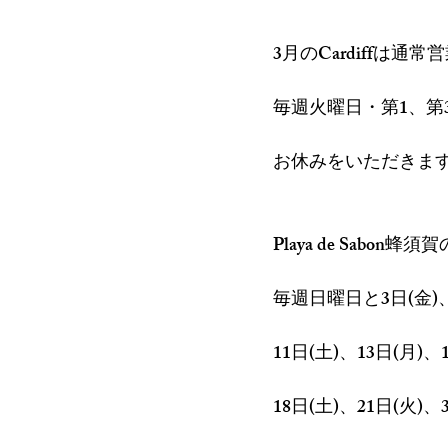
3月のCardiffは通
毎週火曜日・第1、第
お休みをいただきま
Playa de Sabon蜂
毎週日曜日と3日(金)、
11日(土)、13日(月)、
18日(土)、21日(火)、