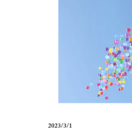
2023/3/1